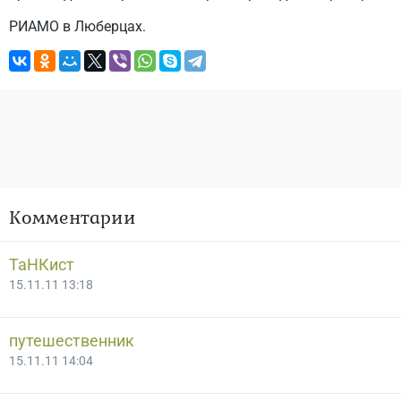
РИАМО в Люберцах.
Комментарии
ТаНКист
15.11.11 13:18
путешественник
15.11.11 14:04