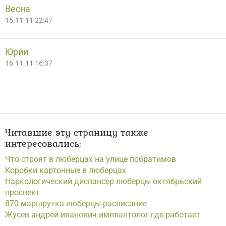
Весна
15.11.11 22:47
Юрйи
16.11.11 16:37
Читавшие эту страницу также
интересовались:
Что строят в люберцах на улице побратимов
Коробки картонные в люберцах
Наркологический диспансер люберцы октябрьский
проспект
870 маршрутка люберцы расписание
Жусев андрей иванович имплантолог где работает