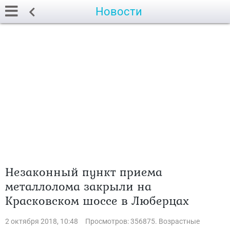
Новости
Незаконный пункт приема
металлолома закрыли на
Красковском шоссе в Люберцах
2 октября 2018, 10:48
Просмотров: 356875. Возрастные