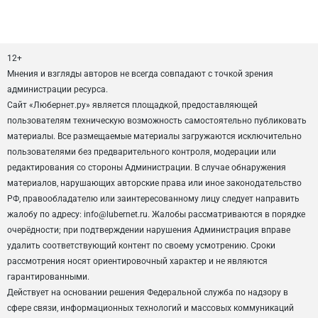
12+
Мнения и взгляды авторов не всегда совпадают с точкой зрения
администрации ресурса.
Сайт «Любернет.ру» является площадкой, предоставляющей
пользователям техническую возможность самостоятельно публиковать
материалы. Все размещаемые материалы загружаются исключительно
пользователями без предварительного контроля, модерации или
редактирования со стороны Администрации. В случае обнаружения
материалов, нарушающих авторские права или иное законодательство
РФ, правообладателю или заинтересованному лицу следует направить
жалобу по адресу: info@lubernet.ru. Жалобы рассматриваются в порядке
очерёдности; при подтверждении нарушения Администрация вправе
удалить соответствующий контент по своему усмотрению. Сроки
рассмотрения носят ориентировочный характер и не являются
гарантированными.
Действует на основании решения Федеральной служба по надзору в
сфере связи, информационных технологий и массовых коммуникаций