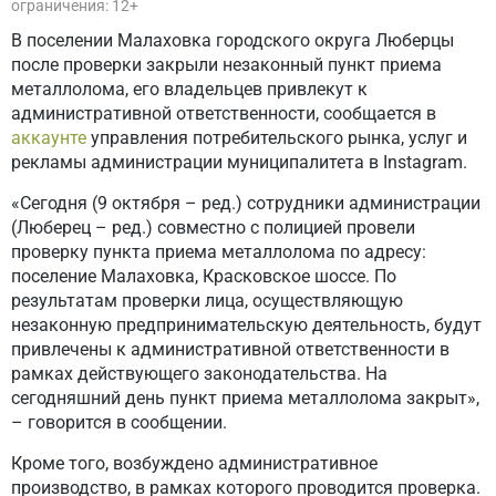
ограничения: 12+
В поселении Малаховка городского округа Люберцы
после проверки закрыли незаконный пункт приема
металлолома, его владельцев привлекут к
административной ответственности, сообщается в
аккаунте
управления потребительского рынка, услуг и
рекламы администрации муниципалитета в Instagram.
«Сегодня (9 октября – ред.) сотрудники администрации
(Люберец – ред.) совместно с полицией провели
проверку пункта приема металлолома по адресу:
поселение Малаховка, Красковское шоссе. По
результатам проверки лица, осуществляющую
незаконную предпринимательскую деятельность, будут
привлечены к административной ответственности в
рамках действующего законодательства. На
сегодняшний день пункт приема металлолома закрыт»,
– говорится в сообщении.
Кроме того, возбуждено административное
производство, в рамках которого проводится проверка.