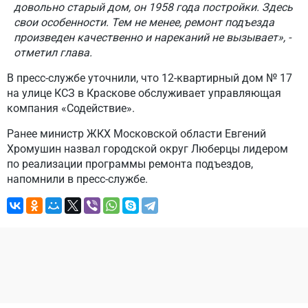
довольно старый дом, он 1958 года постройки. Здесь
свои особенности. Тем не менее, ремонт подъезда
произведен качественно и нареканий не вызывает», -
отметил глава.
В пресс-службе уточнили, что 12-квартирный дом № 17
на улице КСЗ в Краскове обслуживает управляющая
компания «Содействие».
Ранее министр ЖКХ Московской области Евгений
Хромушин назвал городской округ Люберцы лидером
по реализации программы ремонта подъездов,
напомнили в пресс-службе.