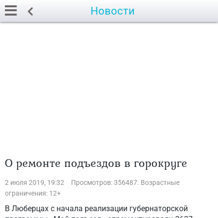
Новости
О ремонте подъездов в горокруге
2 июля 2019, 19:32
Просмотров: 356487. Возрастные
ограничения: 12+
В Люберцах с начала реализации губернаторской