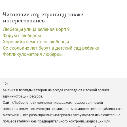
Читавшие эту страницу также
интересовались:
Люберцы улица зеленая корп 9
Форум г.люберцы
Хороший косметолог люберцы
Со скольких лет берут в детский сад ребенка
Фолликулометрия люберцы
12+
Мнения и взгляды авторов не всегда совпадают с точкой зрения
администрации ресурса.
Сайт «Любернет.ру» является площадкой, предоставляющей
пользователям техническую возможность самостоятельно публиковать
материалы. Все размещаемые материалы загружаются исключительно
пользователями без предварительного контроля, модерации или