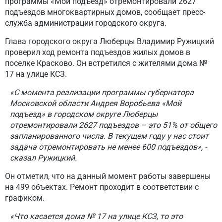
программы «Мой подъезд» отремонтировали 2627
подъездов многоквартирных домов, сообщает пресс-
служба администрации городского округа.
Глава городского округа Люберцы Владимир Ружицкий
проверил ход ремонта подъездов жилых домов в
поселке Красково. Он встретился с жителями дома №
17 на улице КСЗ.
«С момента реализации программы губернатора
Московской области Андрея Воробьева «Мой
подъезд» в городском округе Люберцы
отремонтировали 2627 подъездов – это 51% от общего
запланированного числа. В текущем году у нас стоит
задача отремонтировать не менее 600 подъездов», -
сказал Ружицкий.
Он отметил, что на данный момент работы завершены
на 499 объектах. Ремонт проходит в соответствии с
графиком.
«Что касается дома № 17 на улице КСЗ, то это