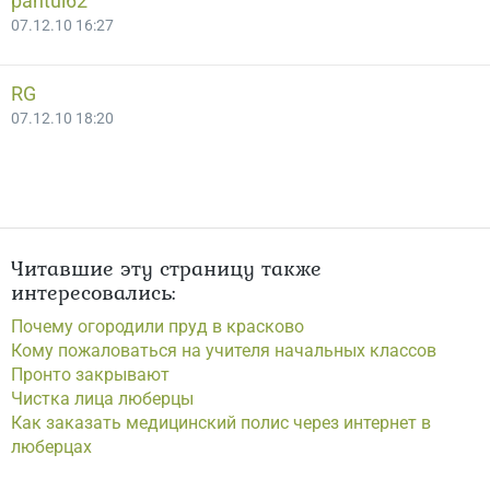
pantul62
07.12.10 16:27
RG
07.12.10 18:20
Читавшие эту страницу также
интересовались:
Почему огородили пруд в красково
Кому пожаловаться на учителя начальных классов
Пронто закрывают
Чистка лица люберцы
Как заказать медицинский полис через интернет в
люберцах