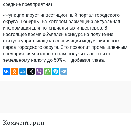
средние предприятия).
«Функционирует инвестиционный портал городского
округа Люберцы, на котором размещена актуальная
информация для потенциальных инвесторов. В
настоящее время объявлен конкурс на получение
статуса управляющей организации индустриального
парка городского округа. Это позволит промышленным
предприятиям и инвесторам получить льготы по
земельному налогу до 50%», – добавил глава.
Комментарии