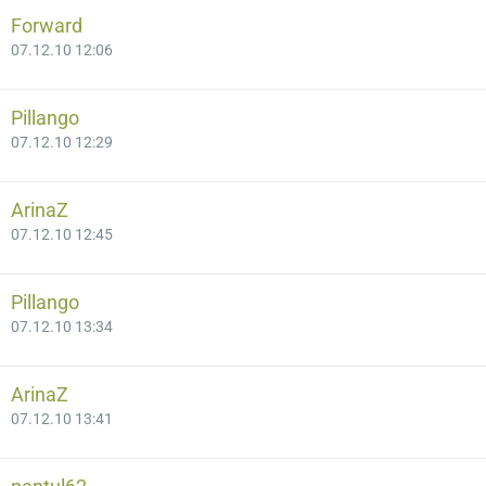
Forward
07.12.10 12:06
Pillango
07.12.10 12:29
ArinaZ
07.12.10 12:45
Pillango
07.12.10 13:34
ArinaZ
07.12.10 13:41