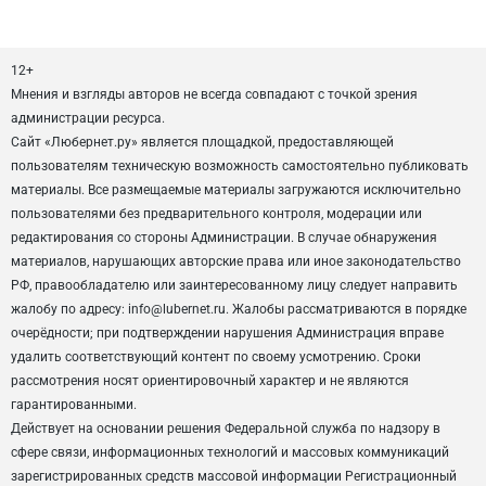
12+
Мнения и взгляды авторов не всегда совпадают с точкой зрения
администрации ресурса.
Сайт «Любернет.ру» является площадкой, предоставляющей
пользователям техническую возможность самостоятельно публиковать
материалы. Все размещаемые материалы загружаются исключительно
пользователями без предварительного контроля, модерации или
редактирования со стороны Администрации. В случае обнаружения
материалов, нарушающих авторские права или иное законодательство
РФ, правообладателю или заинтересованному лицу следует направить
жалобу по адресу: info@lubernet.ru. Жалобы рассматриваются в порядке
очерёдности; при подтверждении нарушения Администрация вправе
удалить соответствующий контент по своему усмотрению. Сроки
рассмотрения носят ориентировочный характер и не являются
гарантированными.
Действует на основании решения Федеральной служба по надзору в
сфере связи, информационных технологий и массовых коммуникаций
зарегистрированных средств массовой информации Регистрационный