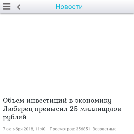
Новости
Объем инвестиций в экономику
Люберец превысил 25 миллиардов
рублей
7 октября 2018, 11:40
Просмотров: 356851. Возрастные