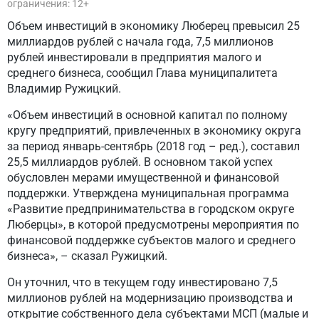
ограничения: 12+
Объем инвестиций в экономику Люберец превысил 25
миллиардов рублей с начала года, 7,5 миллионов
рублей инвестировали в предприятия малого и
среднего бизнеса, сообщил Глава муниципалитета
Владимир Ружицкий.
«Объем инвестиций в основной капитал по полному
кругу предприятий, привлеченных в экономику округа
за период январь-сентябрь (2018 год – ред.), составил
25,5 миллиардов рублей. В основном такой успех
обусловлен мерами имущественной и финансовой
поддержки. Утверждена муниципальная программа
«Развитие предпринимательства в городском округе
Люберцы», в которой предусмотрены мероприятия по
финансовой поддержке субъектов малого и среднего
бизнеса», – сказал Ружицкий.
Он уточнил, что в текущем году инвестировано 7,5
миллионов рублей на модернизацию производства и
открытие собственного дела субъектами МСП (малые и