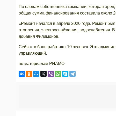
По словам собственника компании, которая аре
общая сумма финансирования составила около 20
«Ремонт начался в апреле 2020 года. Ремонт был 
отопления, электроснабжения, водоснабжения. В 
добавил Филимонов.
Сейчас в бане работают 10 человек. Это админис
управляющий.
по материалам РИАМО