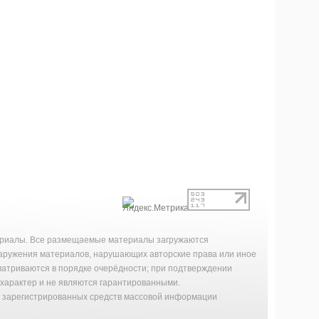
териалы. Все размещаемые материалы загружаются
наружения материалов, нарушающих авторские права или иное
матриваются в порядке очерёдности; при подтверждении
характер и не являются гарантированными.
й зарегистрированных средств массовой информации