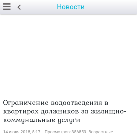
Новости
Ограничение водоотведения в
квартирах должников за жилищно-
коммунальные услуги
14 июля 2018, 5:17
Просмотров: 356859. Возрастные