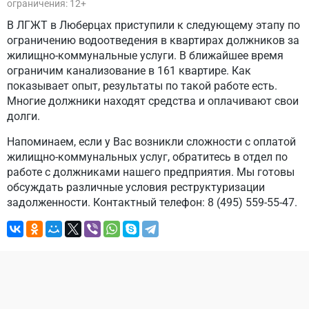
ограничения: 12+
В ЛГЖТ в Люберцах приступили к следующему этапу по
ограничению водоотведения в квартирах должников за
жилищно-коммунальные услуги. В ближайшее время
ограничим канализование в 161 квартире. Как
показывает опыт, результаты по такой работе есть.
Многие должники находят средства и оплачивают свои
долги.
Напоминаем, если у Вас возникли сложности с оплатой
жилищно-коммунальных услуг, обратитесь в отдел по
работе с должниками нашего предприятия. Мы готовы
обсуждать различные условия реструктуризации
задолженности. Контактный телефон: 8 (495) 559-55-47.