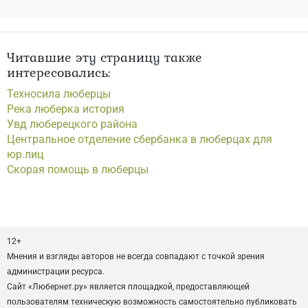
Читавшие эту страницу также
интересовались:
Техносила люберцы
Река люберка история
Увд люберецкого района
Центральное отделение сбербанка в люберцах для
юр.лиц
Скорая помощь в люберцы
12+
Мнения и взгляды авторов не всегда совпадают с точкой зрения
администрации ресурса.
Сайт «Любернет.ру» является площадкой, предоставляющей
пользователям техническую возможность самостоятельно публиковать