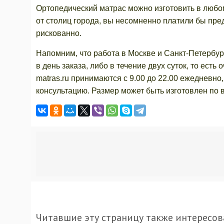
Ортопедический матрас можно изготовить в любо
от столиц города, вы несомненно платили бы пред
рискованно.
Напомним, что работа в Москве и Санкт-Петербур
в день заказа, либо в течение двух суток, то есть
matras.ru принимаются с 9.00 до 22.00 ежедневн
консультацию. Размер может быть изготовлен по 
Читавшие эту страницу также интересов