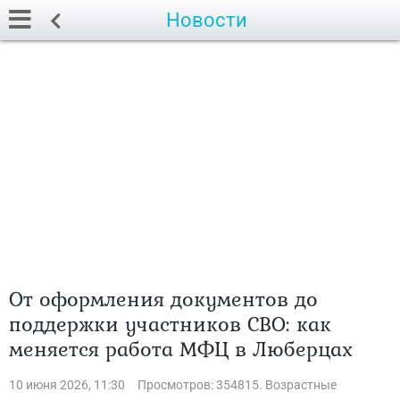
Новости
От оформления документов до
поддержки участников СВО: как
меняется работа МФЦ в Люберцах
10 июня 2026, 11:30
Просмотров: 354815. Возрастные