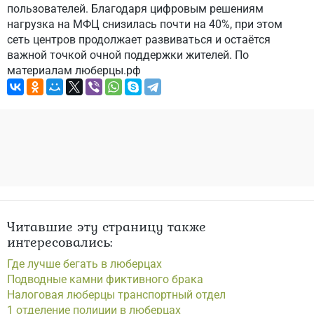
пользователей. Благодаря цифровым решениям
нагрузка на МФЦ снизилась почти на 40%, при этом
сеть центров продолжает развиваться и остаётся
важной точкой очной поддержки жителей. По
материалам люберцы.рф
Читавшие эту страницу также
интересовались:
Где лучше бегать в люберцах
Подводные камни фиктивного брака
Налоговая люберцы транспортный отдел
1 отделение полиции в люберцах