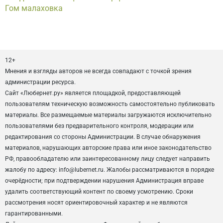
Гом малаховка
12+
Мнения и взгляды авторов не всегда совпадают с точкой зрения
администрации ресурса.
Сайт «Любернет.ру» является площадкой, предоставляющей
пользователям техническую возможность самостоятельно публиковать
материалы. Все размещаемые материалы загружаются исключительно
пользователями без предварительного контроля, модерации или
редактирования со стороны Администрации. В случае обнаружения
материалов, нарушающих авторские права или иное законодательство
РФ, правообладателю или заинтересованному лицу следует направить
жалобу по адресу: info@lubernet.ru. Жалобы рассматриваются в порядке
очерёдности; при подтверждении нарушения Администрация вправе
удалить соответствующий контент по своему усмотрению. Сроки
рассмотрения носят ориентировочный характер и не являются
гарантированными.