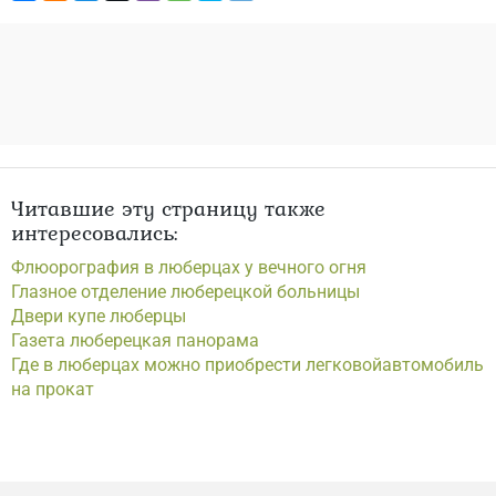
Читавшие эту страницу также
интересовались:
Флюорография в люберцах у вечного огня
Глазное отделение люберецкой больницы
Двери купе люберцы
Газета люберецкая панорама
Где в люберцах можно приобрести легковойавтомобиль
на прокат