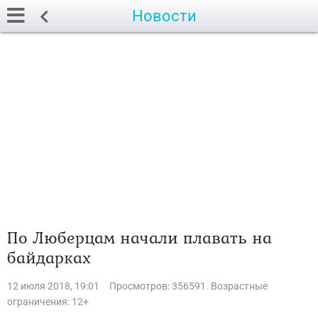
Новости
По Люберцам начали плавать на
байдарках
12 июля 2018, 19:01
Просмотров: 356591. Возрастные
ограничения: 12+