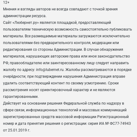
12+
Мнения и взгляды авторов не всегда совпадают с точкой зрения
администрации ресурса.
Сайт «Любернет.ру» является площадкой, предоставляющей
пользователям техническую возможность самостоятельно публиковать
материалы. Все размещаемые материалы загружаются исключительно
пользователями без предварительного контроля, модерации или
редактирования со стороны Администрации. В случае обнаружения
материалов, нарушающих авторские права или иное законодательство
РФ, правообладателю или заинтересованному лицу следует направить
жалобу по адресу: info@lubernet.ru. Жалобы рассматриваются в порядке
очерёдности; при подтверждении нарушения Администрация вправе
удалить соответствующий контент по своему усмотрению. Сроки
рассмотрения носят ориентировочный характер и не являются
гарантированными.
Действует на основании решения Федеральной служба по надзору в
сфере связи, информационных технологий и массовых коммуникаций
зарегистрированных средств массовой информации Регистрационный
номер и дата принятия решения о регистрации: серия ИА № ФС77-74943
от 25.01.2019 г.