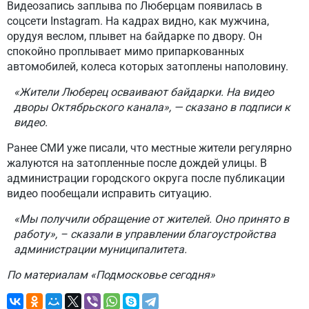
Видеозапись заплыва по Люберцам появилась в
соцсети Instagram. На кадрах видно, как мужчина,
орудуя веслом, плывет на байдарке по двору. Он
спокойно проплывает мимо припаркованных
автомобилей, колеса которых затоплены наполовину.
«Жители Люберец осваивают байдарки. На видео
дворы Октябрьского канала», — сказано в подписи к
видео.
Ранее СМИ уже писали, что местные жители регулярно
жалуются на затопленные после дождей улицы. В
администрации городского округа после публикации
видео пообещали исправить ситуацию.
«Мы получили обращение от жителей. Оно принято в
работу», – сказали в управлении благоустройства
администрации муниципалитета.
По материалам «Подмосковье сегодня»