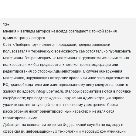
12+
Мнения и взгляды авторов не всегда совпадают с точкой зрения
администрации ресурса.
Сайт «Любернет.ру» является площадкой, предоставляющей
пользователям техническую возможность самостоятельно публиковать
материалы. Все размещаемые материалы загружаются исключительно
пользователями без предварительного контроля, модерации или
редактирования со стороны Администрации. В случае обнаружения
материалов, нарушающих авторские права или иное законодательство
РФ, правообладателю или заинтересованному лицу следует направить
жалобу по адресу: info@lubernet.ru. Жалобы рассматриваются в порядке
очерёдности; при подтверждении нарушения Администрация вправе
удалить соответствующий контент по своему усмотрению. Сроки
рассмотрения носят ориентировочный характер и не являются
гарантированными.
Действует на основании решения Федеральной служба по надзору в
сфере связи, информационных технологий и массовых коммуникаций