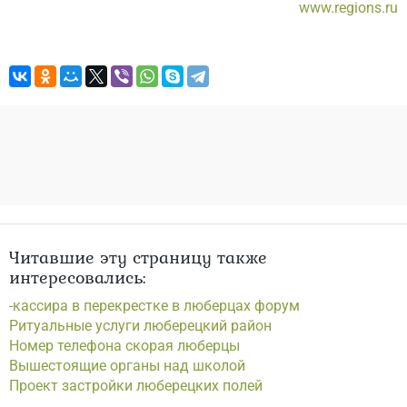
www.regions.ru
Читавшие эту страницу также
интересовались:
-кассира в перекрестке в люберцах форум
Ритуальные услуги люберецкий район
Номер телефона скорая люберцы
Вышестоящие органы над школой
Проект застройки люберецких полей