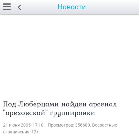
Новости
Под Люберцами найден арсенал
"ореховской" группировки
21 июня 2005, 17:10
Просмотров: 356680. Возрастные
ограничения: 12+