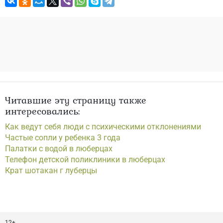
Читавшие эту страницу также
интересовались:
Как ведут себя люди с психическими отклонениями
Частые сопли у ребенка 3 года
Палатки с водой в люберцах
Телефон детской поликлиники в люберцах
Крат шотакан г луберцы
12+