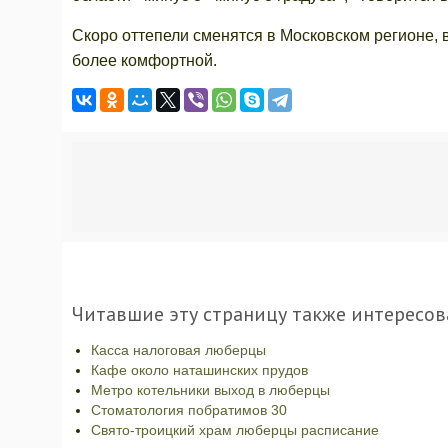
Скоро оттепели сменятся в Московском регионе, 
более комфортной.
Читавшие эту страницу также интересов
Касса налоговая люберцы
Кафе около наташинских прудов
Метро котельники выход в люберцы
Стоматология побратимов 30
Свято-троицкий храм люберцы расписание