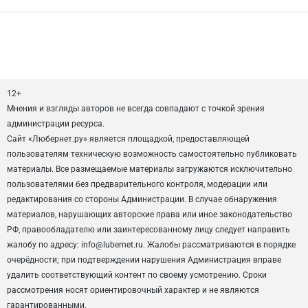
12+
Мнения и взгляды авторов не всегда совпадают с точкой зрения
администрации ресурса.
Сайт «Любернет.ру» является площадкой, предоставляющей
пользователям техническую возможность самостоятельно публиковать
материалы. Все размещаемые материалы загружаются исключительно
пользователями без предварительного контроля, модерации или
редактирования со стороны Администрации. В случае обнаружения
материалов, нарушающих авторские права или иное законодательство
РФ, правообладателю или заинтересованному лицу следует направить
жалобу по адресу: info@lubernet.ru. Жалобы рассматриваются в порядке
очерёдности; при подтверждении нарушения Администрация вправе
удалить соответствующий контент по своему усмотрению. Сроки
рассмотрения носят ориентировочный характер и не являются
гарантированными.