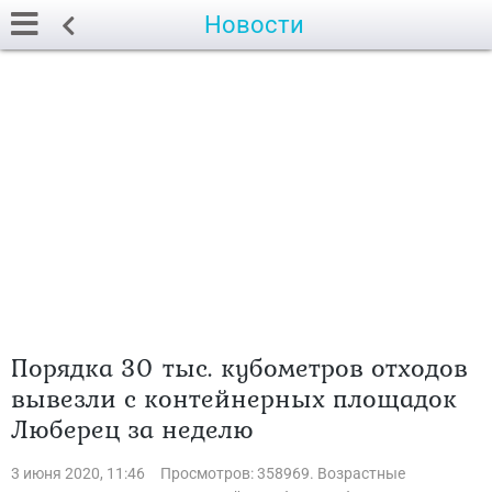
Новости
Порядка 30 тыс. кубометров отходов
вывезли с контейнерных площадок
Люберец за неделю
3 июня 2020, 11:46
Просмотров: 358969. Возрастные