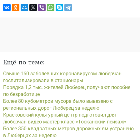
Ещё по теме:
Свыше 160 заболевших коронавирусом люберчан
госпитализировали в стационары
Порядка 1,2 тыс. жителей Люберец получают пособие
по безработице
Более 80 кубометров мусора было вывезено с
региональных дорог Люберец за неделю
Красковский культурный центр подготовил для
люберчан видео мастер-класс «Тосканский пейзаж»
Более 350 квадратных метров дорожных ям устранено
в Люберцах за неделю