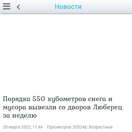
Новости
Порядка 550 кубометров снега и
мусора вывезли со дворов Люберец
за неделю
28 марта 2022, 11:44
Просмотров: 355246. Возрастные