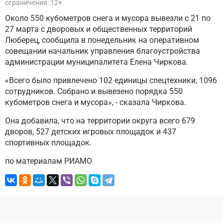
ограничения: 12+
Около 550 кубометров снега и мусора вывезли с 21 по
27 марта с дворовых и общественных территорий
Люберец, сообщила в понедельник на оперативном
совещании начальник управления благоустройства
администрации муниципалитета Елена Чиркова.
«Всего было привлечено 102 единицы спецтехники, 1096
сотрудников. Собрано и вывезено порядка 550
кубометров снега и мусора», - сказала Чиркова.
Она добавила, что на территории округа всего 679
дворов, 527 детских игровых площадок и 437
спортивных площадок.
по материалам РИАМО