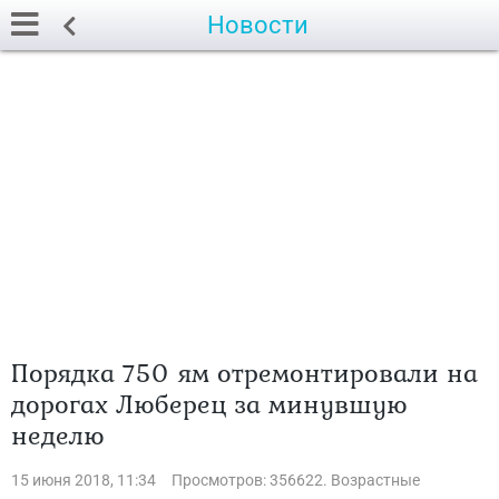
Новости
Порядка 750 ям отремонтировали на
дорогах Люберец за минувшую
неделю
15 июня 2018, 11:34
Просмотров: 356622. Возрастные