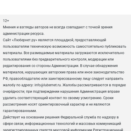
12+
Мнения и взгляды авторов не всегда совпадают с точкой зрения
администрации ресурса.
Сайт «Любернет.ру» является площадкой, предоставляющей
пользователям техническую возможность самостоятельно публиковать
материалы. Все размещаемые материалы загружаются исключительно
пользователями без предварительного контроля, модерации или
редактирования со стороны Администрации. В случае обнаружения
материалов, нарушающих авторские права или иное законодательство
РФ, правообладателю или заинтересованному лицу следует направить
жалобу по адресу: info@lubernet.ru. Жалобы рассматриваются в порядке
очерёдности; при подтверждении нарушения Администрация вправе
удалить соответствующий контент по своему усмотрению. Сроки
рассмотрения носят ориентировочный характер и не являются
гарантированными.
Действует на основании решения Федеральной служба по надзору в
сфере связи, информационных технологий и массовых коммуникаций
зарегистрированных средств массовой информации Регистрационный