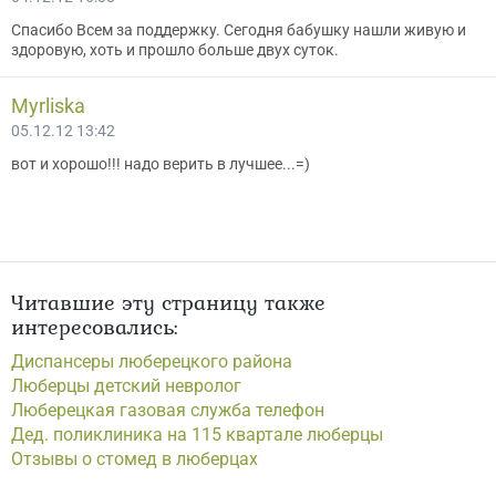
Спасибо Всем за поддержку. Сегодня бабушку нашли живую и
здоровую, хоть и прошло больше двух суток.
Myrliska
05.12.12 13:42
вот и хорошо!!! надо верить в лучшее...=)
Читавшие эту страницу также
интересовались:
Диспансеры люберецкого района
Люберцы детский невролог
Люберецкая газовая служба телефон
Дед. поликлиника на 115 квартале люберцы
Отзывы о стомед в люберцах