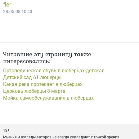
fler
28.05.08 10:43
Читавшие эту страницу также
интересовались:
Ортопедическая обувь в люберцах детская
Детский сад 61 люберцы
Какая река протекает в люберцах
Церковь люберцы 8 марта
Мойка самообслуживания в люберцах
12+
Мнения и взгляды авторов не всегда совпадают с точкой зрения