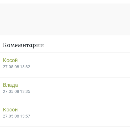
Комментарии
Косой
27.05.08 13:32
Влада
27.05.08 13:35
Косой
27.05.08 13:57