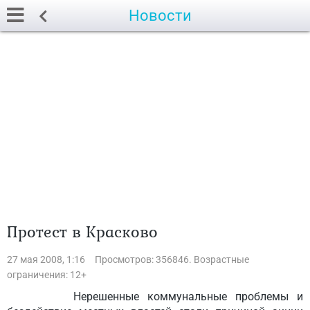
Новости
Протест в Красково
27 мая 2008, 1:16
Просмотров: 356846. Возрастные
ограничения: 12+
Нерешенные коммунальные проблемы и