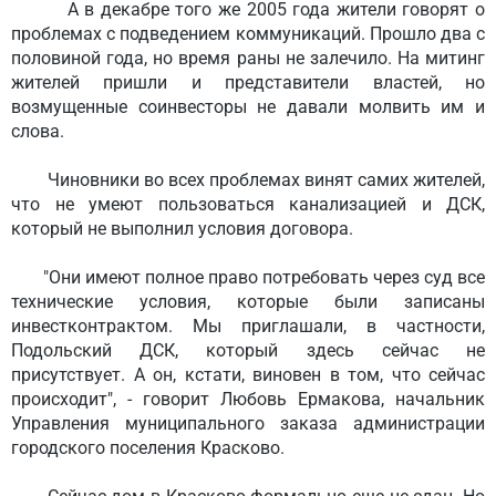
А в декабре того же 2005 года жители говорят о
проблемах с подведением коммуникаций. Прошло два с
половиной года, но время раны не залечило. На митинг
жителей пришли и представители властей, но
возмущенные соинвесторы не давали молвить им и
слова.
Чиновники во всех проблемах винят самих жителей,
что не умеют пользоваться канализацией и ДСК,
который не выполнил условия договора.
"Они имеют полное право потребовать через суд все
технические условия, которые были записаны
инвестконтрактом. Мы приглашали, в частности,
Подольский ДСК, который здесь сейчас не
присутствует. А он, кстати, виновен в том, что сейчас
происходит", - говорит Любовь Ермакова, начальник
Управления муниципального заказа администрации
городского поселения Красково.