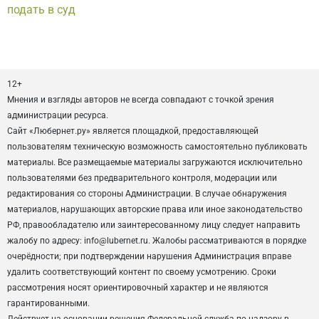
подать в суд
12+
Мнения и взгляды авторов не всегда совпадают с точкой зрения
администрации ресурса.
Сайт «Любернет.ру» является площадкой, предоставляющей
пользователям техническую возможность самостоятельно публиковать
материалы. Все размещаемые материалы загружаются исключительно
пользователями без предварительного контроля, модерации или
редактирования со стороны Администрации. В случае обнаружения
материалов, нарушающих авторские права или иное законодательство
РФ, правообладателю или заинтересованному лицу следует направить
жалобу по адресу: info@lubernet.ru. Жалобы рассматриваются в порядке
очерёдности; при подтверждении нарушения Администрация вправе
удалить соответствующий контент по своему усмотрению. Сроки
рассмотрения носят ориентировочный характер и не являются
гарантированными.