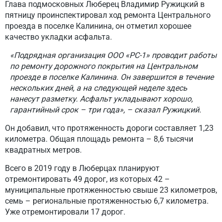
Глава подмосковных Люберец Владимир Ружицкий в
пятницу проинспектировал ход ремонта Центрального
проезда в поселке Калинина, он отметил хорошее
качество укладки асфальта.
«Подрядная организация ООО «РС-1» проводит работы
по ремонту дорожного покрытия на Центральном
проезде в поселке Калинина. Он завершится в течение
нескольких дней, а на следующей неделе здесь
нанесут разметку. Асфальт укладывают хорошо,
гарантийный срок – три года», – сказал Ружицкий.
Он добавил, что протяженность дороги составляет 1,23
километра. Общая площадь ремонта – 8,6 тысячи
квадратных метров.
Всего в 2019 году в Люберцах планируют
отремонтировать 49 дорог, из которых 42 –
муниципальные протяженностью свыше 23 километров,
семь – региональные протяженностью 6,7 километра.
Уже отремонтировали 17 дорог.