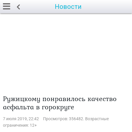
Новости
Ружицкому понравилось качество
асфальта в горокруге
7 июля 2019, 22:42
Просмотров: 356482. Возрастные
ограничения: 12+