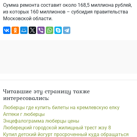
Сумма ремонта составит около 168,5 миллиона рублей,
из которых 160 миллионов – субсидия правительства
Московской области.
Читавшие эту страницу также
интересовались:
Люберцы где купить билеты на кремлевскую елку
Аптеки г люберцы
Энцефалограмма люберцы цены
Люберецкий городской жилищный трест жэу 8
Купил детский йогурт просроченный куда обращаться