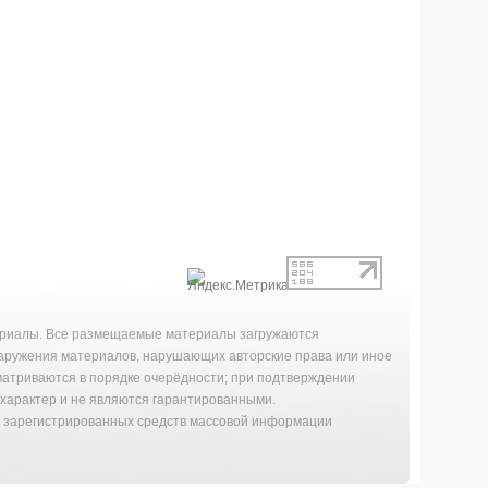
териалы. Все размещаемые материалы загружаются
наружения материалов, нарушающих авторские права или иное
матриваются в порядке очерёдности; при подтверждении
характер и не являются гарантированными.
й зарегистрированных средств массовой информации