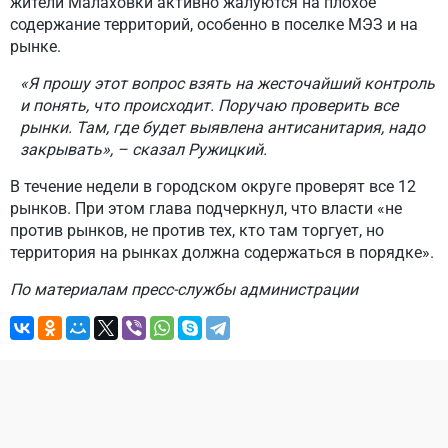
жители Малаховки активно жалуются на плохое
содержание территорий, особенно в поселке МЭЗ и на
рынке.
«Я прошу этот вопрос взять на жесточайший контроль
и понять, что происходит. Поручаю проверить все
рынки. Там, где будет выявлена антисанитария, надо
закрывать», – сказал Ружицкий.
В течение недели в городском округе проверят все 12
рынков. При этом глава подчеркнул, что власти «не
против рынков, не против тех, кто там торгует, но
территория на рынках должна содержаться в порядке».
По материалам пресс-службы администрации