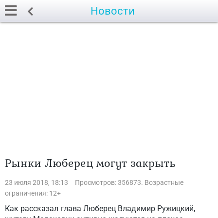
Новости
Рынки Люберец могут закрыть
23 июля 2018, 18:13
Просмотров: 356873. Возрастные
ограничения: 12+
Как рассказал глава Люберец Владимир Ружицкий,