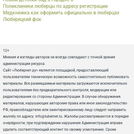
Поликлиники люберцы по адресу регистрации
Медкнижка как оформить официально в люберцах
Люберецкий фок
12+
Мнения и взгляды авторов не всегда совпадают с точкой зрения
администрации ресурса.
Сайт «Любернет.ру» является площадкой, предоставляющей
пользователям техническую возможность самостоятельно публиковать
материалы. Все размещаемые материалы загружаются исключительно
пользователями без предварительного контроля, модерации или
редактирования со стороны Администрации. В случае обнаружения
материалов, нарушающих авторские права или иное законодательство
РФ, правообладателю или заинтересованному лицу следует направить
жалобу по адресу: info@lubernet.ru. Жалобы рассматриваются в порядке
очерёдности; при подтверждении нарушения Администрация вправе
удалить соответствующий контент по своему усмотрению. Сроки