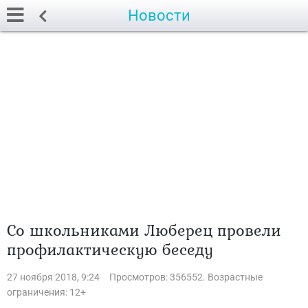
Новости
Со школьниками Люберец провели
профилактическую беседу
27 ноября 2018, 9:24
Просмотров: 356552. Возрастные
ограничения: 12+