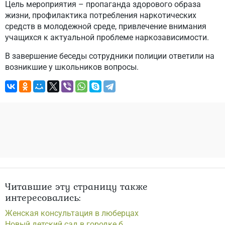
Цель мероприятия – пропаганда здорового образа
жизни, профилактика потребления наркотических
средств в молодежной среде, привлечение внимания
учащихся к актуальной проблеме наркозависимости.
В завершение беседы сотрудники полиции ответили на
возникшие у школьников вопросы.
Читавшие эту страницу также
интересовались:
Женская консультация в люберцах
Новый детский сад в городке б