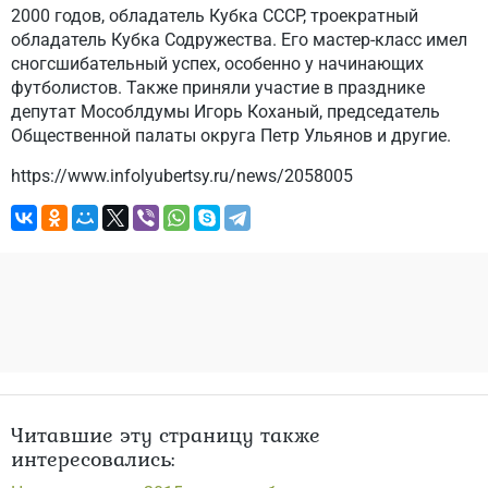
2000 годов, обладатель Кубка СССР, троекратный
обладатель Кубка Содружества. Его мастер-класс имел
сногсшибательный успех, особенно у начинающих
футболистов. Также приняли участие в празднике
депутат Мособлдумы Игорь Коханый, председатель
Общественной палаты округа Петр Ульянов и другие.
https://www.infolyubertsy.ru/news/2058005
Читавшие эту страницу также
интересовались: