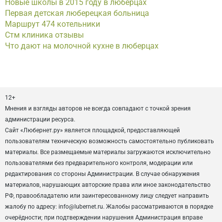
Новые школы в 2015 году в люберцах
Первая детская люберецкая больница
Маршрут 474 котельники
Стм клиника отзывы
Что дают на молочной кухне в люберцах
12+
Мнения и взгляды авторов не всегда совпадают с точкой зрения
администрации ресурса.
Сайт «Любернет.ру» является площадкой, предоставляющей
пользователям техническую возможность самостоятельно публиковать
материалы. Все размещаемые материалы загружаются исключительно
пользователями без предварительного контроля, модерации или
редактирования со стороны Администрации. В случае обнаружения
материалов, нарушающих авторские права или иное законодательство
РФ, правообладателю или заинтересованному лицу следует направить
жалобу по адресу: info@lubernet.ru. Жалобы рассматриваются в порядке
очерёдности; при подтверждении нарушения Администрация вправе