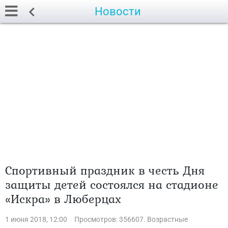
Новости
Спортивный праздник в честь Дня
защиты детей состоялся на стадионе
«Искра» в Люберцах
1 июня 2018, 12:00
Просмотров: 356607. Возрастные