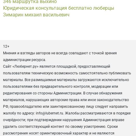
346 маршрутка выхино
Юридическая консультация бесплатно люберцы
Зимарин михаил васильевич
12+
Мнения и взгляды авторов не всегда совпадают с точкой зрения
администрации ресурса.
Сайт «Любернет.ру» является площадкой, предоставляющей
пользователям техническую возможность самостоятельно публиковать
материалы. Все размещаемые материалы загружаются исключительно
пользователями без предварительного контроля, модерации или
редактирования со стороны Администрации. В случае обнаружения
материалов, нарушающих авторские права или иное законодательство
РФ, правообладателю или заинтересованному лицу следует направить
жалобу по адресу: info@lubernet.ru. Жалобы рассматриваются в порядке
очерёдности; при подтверждении нарушения Администрация вправе
удалить соответствующий контент по своему усмотрению. Сроки
рассмотрения носят ориентировочный характер и не являются