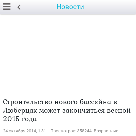
Новости
Строительство нового бассейна в
Люберцах может закончиться весной
2015 года
24 октября 2014, 1:31
Просмотров: 358244. Возрастные