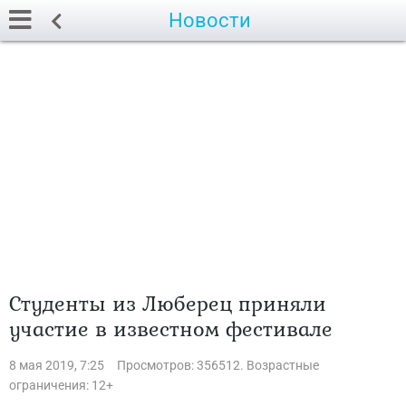
Новости
Студенты из Люберец приняли
участие в известном фестивале
8 мая 2019, 7:25
Просмотров: 356512. Возрастные
ограничения: 12+