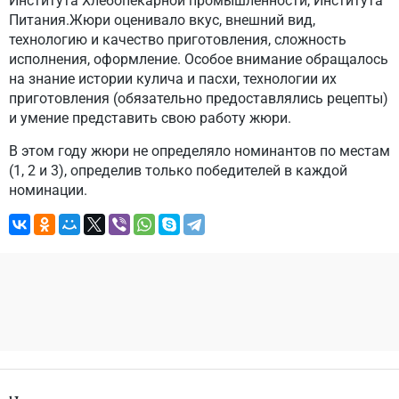
Института Хлебопекарной промышленности, Института
Питания.Жюри оценивало вкус, внешний вид,
технологию и качество приготовления, сложность
исполнения, оформление. Особое внимание обращалось
на знание истории кулича и пасхи, технологии их
приготовления (обязательно предоставлялись рецепты)
и умение представить свою работу жюри.
В этом году жюри не определяло номинантов по местам
(1, 2 и 3), определив только победителей в каждой
номинации.