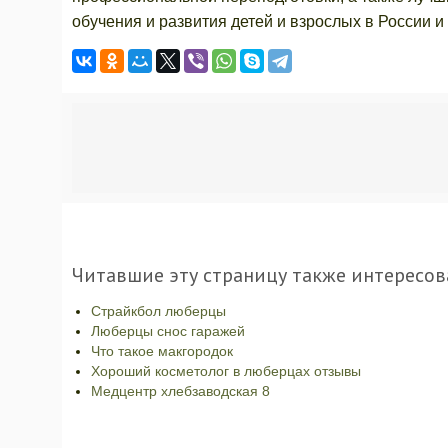
обучения и развития детей и взрослых в России и
Читавшие эту страницу также интересов
Страйкбол люберцы
Люберцы снос гаражей
Что такое макгородок
Хороший косметолог в люберцах отзывы
Медцентр хлебзаводская 8