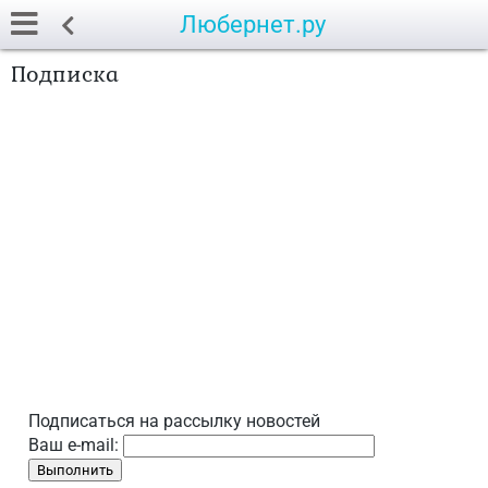
Любернет.ру
Подписка
Подписаться на рассылку новостей
Ваш e-mail: