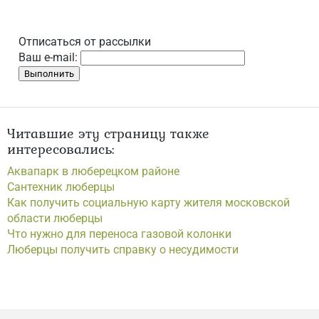
Отписаться от рассылки
Ваш e-mail:
Читавшие эту страницу также
интересовались:
Аквапарк в люберецком районе
Сантехник люберцы
Как получить социальную карту жителя московской
области люберцы
Что нужно для переноса газовой колонки
Люберцы получить справку о несудимости