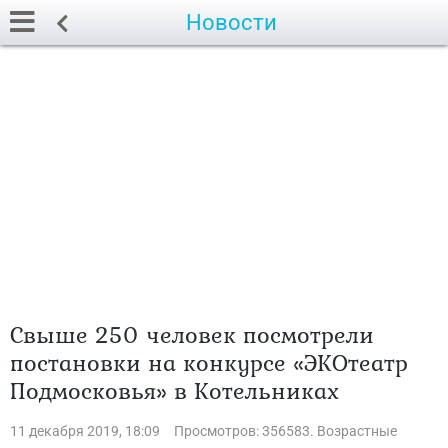
Новости
Свыше 250 человек посмотрели
постановки на конкурсе «ЭКОтеатр
Подмосковья» в Котельниках
11 декабря 2019, 18:09
Просмотров: 356583. Возрастные