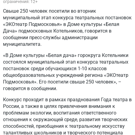
ограничения: 12+
Свыше 250 человек посетили во вторник
муниципальный этап конкурса театральных постановок
«ЭКОтеатр Подмосковья» в Доме культуры «Белая
Дача» подмосковных Котельников, говорится в
сообщении пресс-службы администрации
муниципалитета.
«В Доме культуры «Белая дача» горокруга Котельники
состоялся муниципальный этап конкурса театральных
постановок среди обучающихся 1-10 классов
общеобразовательных учреждений региона «ЭКОтеатр
Подмосковья». Его посетили свыше 250 человек», –
говорится в сообщении.
Конкурс проходит в рамках празднования Года театра в
России, а также в целях привлечения внимания к
проблемам экологии, воспитания ответственного
отношения к окружающей среде, развития творческих
способностей, приобщения к театральному искусству
талантливых школьников и творческого потенциала