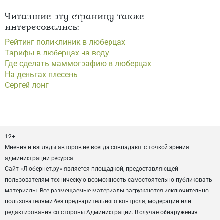
Читавшие эту страницу также
интересовались:
Рейтинг поликлиник в люберцах
Тарифы в люберцах на воду
Где сделать маммографию в люберцах
На деньгах плесень
Сергей лонг
12+
Мнения и взгляды авторов не всегда совпадают с точкой зрения
администрации ресурса.
Сайт «Любернет.ру» является площадкой, предоставляющей
пользователям техническую возможность самостоятельно публиковать
материалы. Все размещаемые материалы загружаются исключительно
пользователями без предварительного контроля, модерации или
редактирования со стороны Администрации. В случае обнаружения