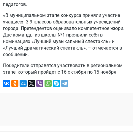
педагогов.
«В муниципальном этапе конкурса приняли участие
учащиеся 3-9 классов образовательных учреждений
города. Претендентов оценивало компетентное жюри.
Две команды из школы №1 проявили себя в
номинациях «Лучший музыкальный спектакль» и
«Лучший драматический спектакль», – отмечается в
сообщении.
Победители отправятся участвовать в региональном
этапе, который пройдет с 16 октября по 15 ноября.