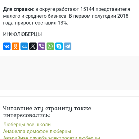
Для справки
: в округе работают 15144 представителя
малого и среднего бизнеса. В первом полугодии 2018
года прирост составил 13%.
ИНФОЛЮБЕРЦЫ
Читавшие эту страницу также
интересовались:
Люберцы все школы
Анабелла домофон люберцы
Аварийная служба электросети люберцы