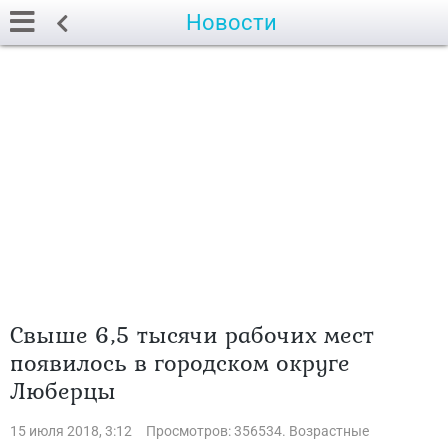
Новости
Свыше 6,5 тысячи рабочих мест
появилось в городском округе
Люберцы
15 июля 2018, 3:12
Просмотров: 356534. Возрастные