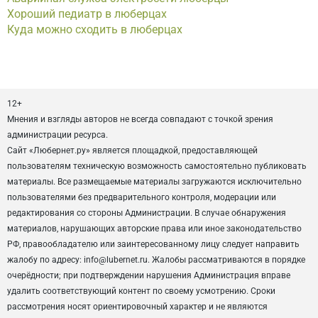
Хороший педиатр в люберцах
Куда можно сходить в люберцах
12+
Мнения и взгляды авторов не всегда совпадают с точкой зрения
администрации ресурса.
Сайт «Любернет.ру» является площадкой, предоставляющей
пользователям техническую возможность самостоятельно публиковать
материалы. Все размещаемые материалы загружаются исключительно
пользователями без предварительного контроля, модерации или
редактирования со стороны Администрации. В случае обнаружения
материалов, нарушающих авторские права или иное законодательство
РФ, правообладателю или заинтересованному лицу следует направить
жалобу по адресу: info@lubernet.ru. Жалобы рассматриваются в порядке
очерёдности; при подтверждении нарушения Администрация вправе
удалить соответствующий контент по своему усмотрению. Сроки
рассмотрения носят ориентировочный характер и не являются