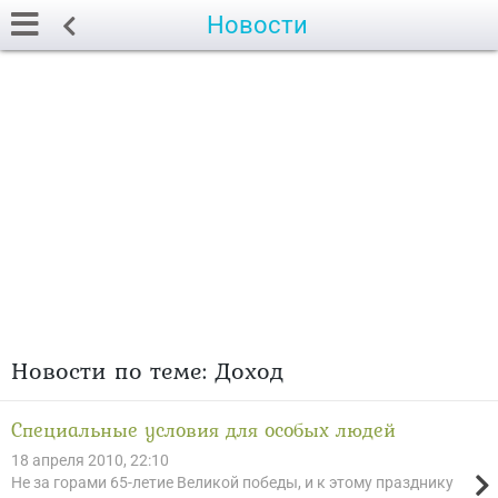
Новости
Новости по теме: Доход
Специальные условия для особых людей
18 апреля 2010, 22:10
Не за горами 65-летие Великой победы, и к этому празднику