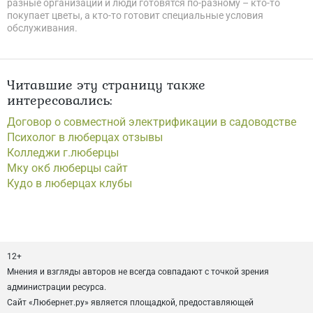
разные организации и люди готовятся по-разному – кто-то
покупает цветы, а кто-то готовит специальные условия
обслуживания.
Читавшие эту страницу также
интересовались:
Договор о совместной электрификации в садоводстве
Психолог в люберцах отзывы
Колледжи г.люберцы
Мку окб люберцы сайт
Кудо в люберцах клубы
12+
Мнения и взгляды авторов не всегда совпадают с точкой зрения
администрации ресурса.
Сайт «Любернет.ру» является площадкой, предоставляющей