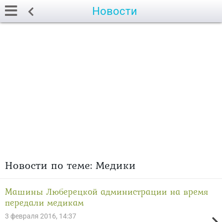
Новости
Новости по теме: Медики
Машины Люберецкой администрации на время
передали медикам
3 февраля 2016, 14:37