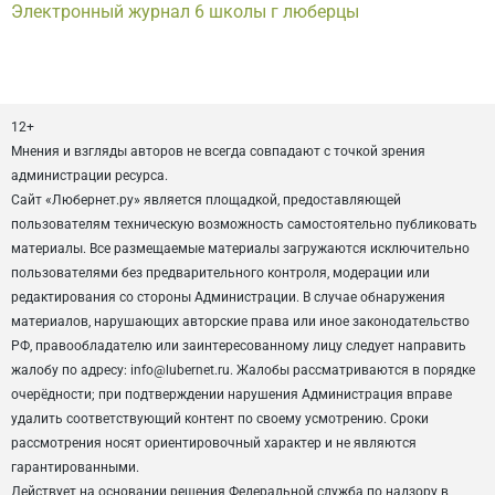
Электронный журнал 6 школы г люберцы
12+
Мнения и взгляды авторов не всегда совпадают с точкой зрения
администрации ресурса.
Сайт «Любернет.ру» является площадкой, предоставляющей
пользователям техническую возможность самостоятельно публиковать
материалы. Все размещаемые материалы загружаются исключительно
пользователями без предварительного контроля, модерации или
редактирования со стороны Администрации. В случае обнаружения
материалов, нарушающих авторские права или иное законодательство
РФ, правообладателю или заинтересованному лицу следует направить
жалобу по адресу: info@lubernet.ru. Жалобы рассматриваются в порядке
очерёдности; при подтверждении нарушения Администрация вправе
удалить соответствующий контент по своему усмотрению. Сроки
рассмотрения носят ориентировочный характер и не являются
гарантированными.
Действует на основании решения Федеральной служба по надзору в