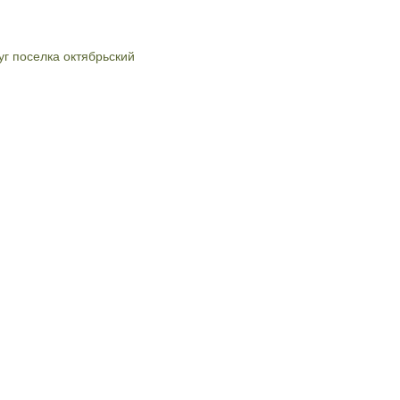
уг поселка октябрьский