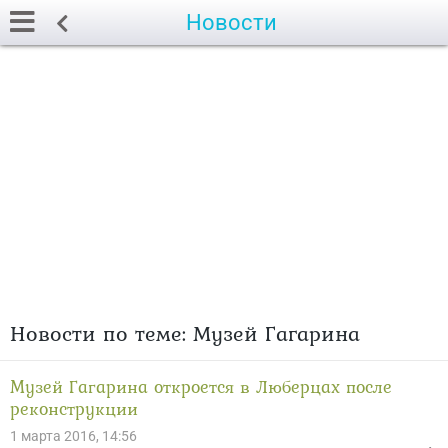
Новости
Новости по теме: Музей Гагарина
Музей Гагарина откроется в Люберцах после
реконструкции
1 марта 2016, 14:56