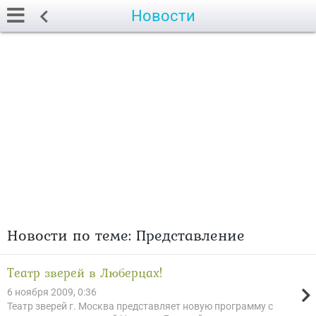
Новости
Новости по теме: Представление
Театр зверей в Люберцах!
6 ноября 2009, 0:36
Театр зверей г. Москва представляет новую программу с