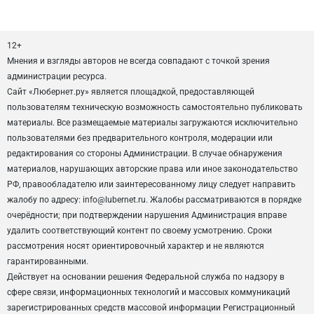
12+
Мнения и взгляды авторов не всегда совпадают с точкой зрения
администрации ресурса.
Сайт «Любернет.ру» является площадкой, предоставляющей
пользователям техническую возможность самостоятельно публиковать
материалы. Все размещаемые материалы загружаются исключительно
пользователями без предварительного контроля, модерации или
редактирования со стороны Администрации. В случае обнаружения
материалов, нарушающих авторские права или иное законодательство
РФ, правообладателю или заинтересованному лицу следует направить
жалобу по адресу: info@lubernet.ru. Жалобы рассматриваются в порядке
очерёдности; при подтверждении нарушения Администрация вправе
удалить соответствующий контент по своему усмотрению. Сроки
рассмотрения носят ориентировочный характер и не являются
гарантированными.
Действует на основании решения Федеральной служба по надзору в
сфере связи, информационных технологий и массовых коммуникаций
зарегистрированных средств массовой информации Регистрационный