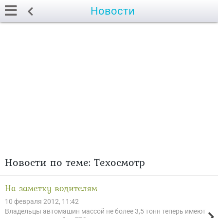
Новости
Новости по теме: Техосмотр
На заметку водителям
10 февраля 2012, 11:42
Владельцы автомашин массой не более 3,5 тонн теперь имеют