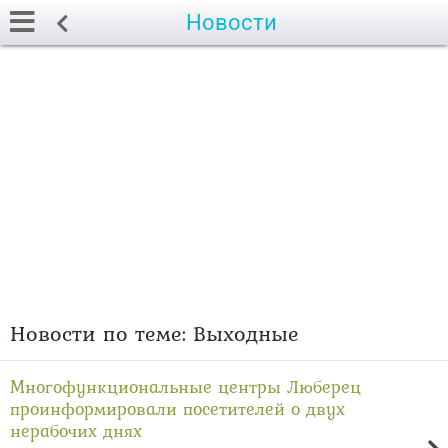
Новости
Новости по теме: Выходные
Многофункциональные центры Люберец
проинформировали посетителей о двух
нерабочих днях