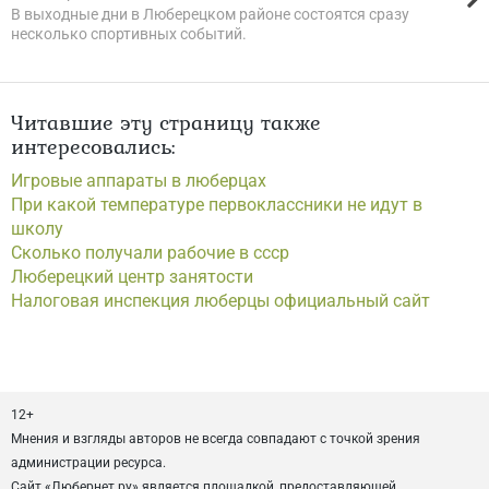
В выходные дни в Люберецком районе состоятся сразу
несколько спортивных событий.
Читавшие эту страницу также
интересовались:
Игровые аппараты в люберцах
При какой температуре первоклассники не идут в
школу
Сколько получали рабочие в ссср
Люберецкий центр занятости
Налоговая инспекция люберцы официальный сайт
12+
Мнения и взгляды авторов не всегда совпадают с точкой зрения
администрации ресурса.
Сайт «Любернет.ру» является площадкой, предоставляющей