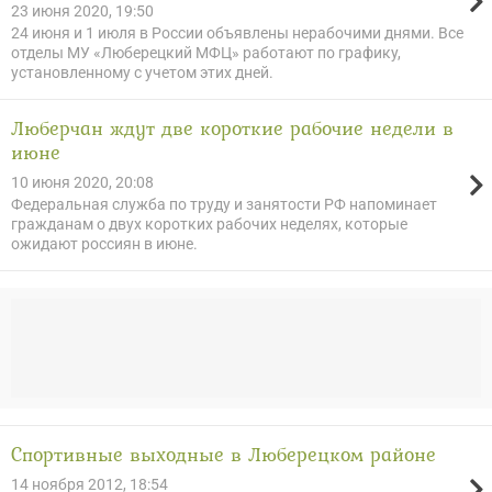
23 июня 2020, 19:50
24 июня и 1 июля в России объявлены нерабочими днями. Все
отделы МУ «Люберецкий МФЦ» работают по графику,
установленному с учетом этих дней.
Люберчан ждут две короткие рабочие недели в
июне
10 июня 2020, 20:08
Федеральная служба по труду и занятости РФ напоминает
гражданам о двух коротких рабочих неделях, которые
ожидают россиян в июне.
Спортивные выходные в Люберецком районе
14 ноября 2012, 18:54