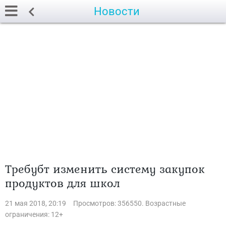
Новости
Требубт изменить систему закупок
продуктов для школ
21 мая 2018, 20:19
Просмотров: 356550. Возрастные
ограничения: 12+