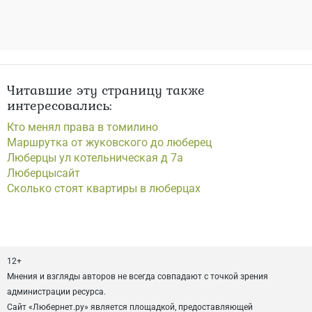
Читавшие эту страницу также
интересовались:
Кто менял права в томилино
Маршрутка от жуковского до люберец
Люберцы ул котельническая д 7а
Люберцысайт
Сколько стоят квартиры в люберцах
12+
Мнения и взгляды авторов не всегда совпадают с точкой зрения
администрации ресурса.
Сайт «Любернет.ру» является площадкой, предоставляющей