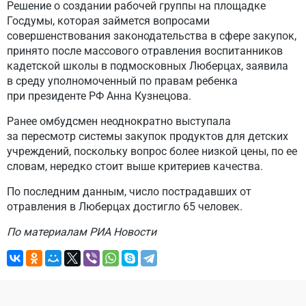
Решение о создании рабочей группы на площадке
Госдумы, которая займется вопросами
совершенствования законодательства в сфере закупок,
принято после массового отравления воспитанников
кадетской школы в подмосковных Люберцах, заявила
в среду уполномоченный по правам ребенка
при президенте РФ Анна Кузнецова.
Ранее омбудсмен неоднократно выступала
за пересмотр системы закупок продуктов для детских
учреждений, поскольку вопрос более низкой цены, по ее
словам, нередко стоит выше критериев качества.
По последним данным, число пострадавших от
отравления в Люберцах достигло 65 человек.
По материалам РИА Новости