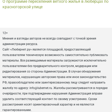
О программе переселения ветхого жилья в люберцах по
красногорской улице
12+
Мнения и взгляды авторов не всегда совпадают с точкой зрения
администрации ресурса.
Сайт «Любернет.ру» является площадкой, предоставляющей
пользователям техническую возможность самостоятельно публиковать
материалы. Все размещаемые материалы загружаются исключительно
пользователями без предварительного контроля, модерации или
редактирования со стороны Администрации. В случае обнаружения
материалов, нарушающих авторские права или иное законодательство
РФ, правообладателю или заинтересованному лицу следует направить
жалобу по адресу: info@lubernet.ru. Жалобы рассматриваются в порядке
очерёдности; при подтверждении нарушения Администрация вправе
удалить соответствующий контент по своему усмотрению. Сроки
рассмотрения носят ориентировочный характер и не являются
гарантированными.