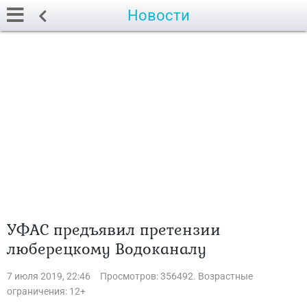
Новости
УФАС предъявил претензии
люберецкому Водоканалу
7 июля 2019, 22:46
Просмотров: 356492. Возрастные
ограничения: 12+