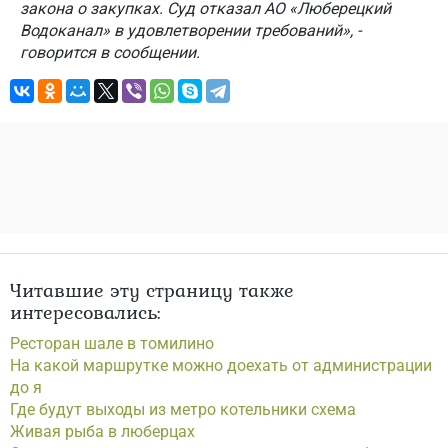
закона о закупках. Суд отказал АО «Люберецкий
Водоканал» в удовлетворении требований», -
говорится в сообщении.
Читавшие эту страницу также
интересовались:
Ресторан шале в томилино
На какой маршрутке можно доехать от администрации
до я
Где будут выходы из метро котельники схема
Живая рыба в люберцах