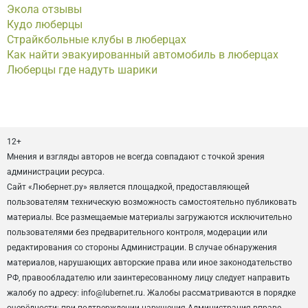
Экола отзывы
Кудо люберцы
Страйкбольные клубы в люберцах
Как найти эвакуированный автомобиль в люберцах
Люберцы где надуть шарики
12+
Мнения и взгляды авторов не всегда совпадают с точкой зрения
администрации ресурса.
Сайт «Любернет.ру» является площадкой, предоставляющей
пользователям техническую возможность самостоятельно публиковать
материалы. Все размещаемые материалы загружаются исключительно
пользователями без предварительного контроля, модерации или
редактирования со стороны Администрации. В случае обнаружения
материалов, нарушающих авторские права или иное законодательство
РФ, правообладателю или заинтересованному лицу следует направить
жалобу по адресу: info@lubernet.ru. Жалобы рассматриваются в порядке