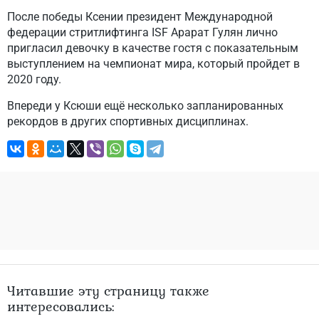
После победы Ксении президент Международной
федерации стритлифтинга ISF Арарат Гулян лично
пригласил девочку в качестве гостя с показательным
выступлением на чемпионат мира, который пройдет в
2020 году.
Впереди у Ксюши ещё несколько запланированных
рекордов в других спортивных дисциплинах.
Читавшие эту страницу также
интересовались: