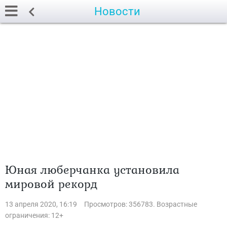
Новости
Юная люберчанка установила
мировой рекорд
13 апреля 2020, 16:19
Просмотров: 356783. Возрастные
ограничения: 12+