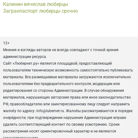
Калинин вячеслав люберцы
Загранпаспорт люберцы срочно
12+
Мнения и взгляды авторов не всегда совпадают с точкой зрения
администрации ресурса.
Сайт «Любернет.ру» является площадкой, предоставляющей
пользователям техническую возможность самостоятельно публиковать
материалы. Все размещаемые материалы загружаются исключительно
пользователями без предварительного контроля, модерации или
редактирования со стороны Администрации. В случае обнаружения
материалов, нарушающих авторские права или иное законодательство
РФ, правообладателю или заинтересованному лицу следует направить
жалобу по адресу: info@lubernet.ru. Жалобы рассматриваются в порядке
очерёдности; при подтверждении нарушения Администрация вправе
удалить соответствующий контент по своему усмотрению. Сроки
рассмотрения носят ориентировочный характер и не являются