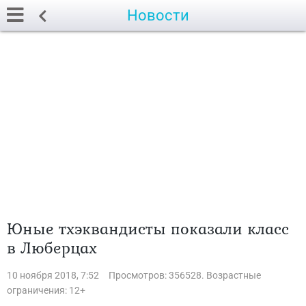
Новости
Юные тхэквандисты показали класс
в Люберцах
10 ноября 2018, 7:52
Просмотров: 356528. Возрастные
ограничения: 12+