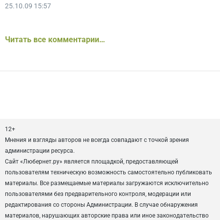
25.10.09 15:57
Читать все комментарии…
12+
Мнения и взгляды авторов не всегда совпадают с точкой зрения
администрации ресурса.
Сайт «Любернет.ру» является площадкой, предоставляющей
пользователям техническую возможность самостоятельно публиковать
материалы. Все размещаемые материалы загружаются исключительно
пользователями без предварительного контроля, модерации или
редактирования со стороны Администрации. В случае обнаружения
материалов, нарушающих авторские права или иное законодательство