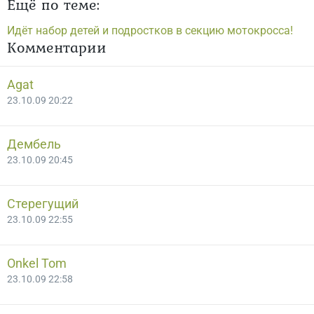
Ещё по теме:
Идёт набор детей и подростков в секцию мотокросса!
Комментарии
Agat
23.10.09 20:22
Дембель
23.10.09 20:45
Стерегущий
23.10.09 22:55
Onkel Tom
23.10.09 22:58