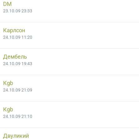
DM
23.10.09 23:33
Карлсон
24.10.09 11:20
Дембель
24.10.09 19:43
Кgb
24.10.09 21:09
Кgb
24.10.09 21:10
Двуликий