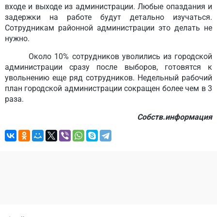
входе и выходе из администрации. Любые опаздания и
задержки на работе будут детально изучаться.
Сотрудникам районной администрации это делать не
нужно.
Около 10% сотрудников уволились из городской
администрации сразу после выборов, готовятся к
увольнению еще ряд сотрудников. Недельный рабочий
план городской администрации сокращен более чем в 3
раза.
Собств.информация