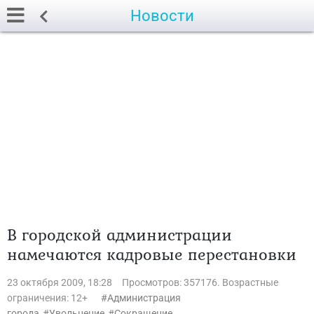
Новости
В городской администрации
намечаются кадровые перестановки
23 октября 2009, 18:28
Просмотров: 357176. Возрастные
ограничения: 12+
Администрация
города
Увольнение
Сокращение