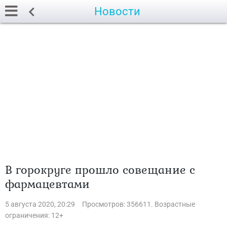
Новости
В горокруге прошло совещание с
фармацевтами
5 августа 2020, 20:29
Просмотров: 356611. Возрастные
ограничения: 12+