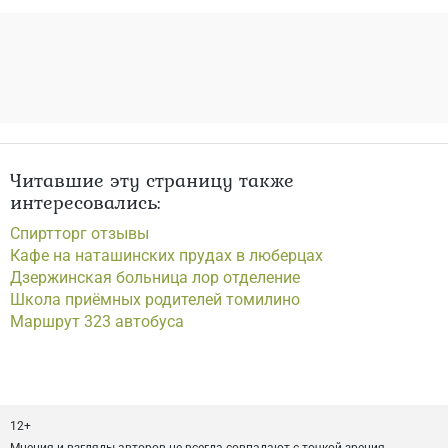
Читавшие эту страницу также
интересовались:
Спиртторг отзывы
Кафе на наташинских прудах в люберцах
Дзержинская больница лор отделение
Школа приёмных родителей томилино
Маршрут 323 автобуса
12+