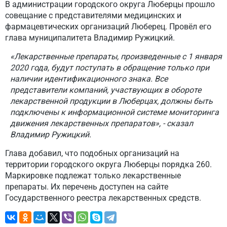
В администрации городского округа Люберцы прошло
совещание с представителями медицинских и
фармацевтических организаций Люберец. Провёл его
глава муниципалитета Владимир Ружицкий.
«Лекарственные препараты, произведенные с 1 января
2020 года, будут поступать в обращение только при
наличии идентификационного знака. Все
представители компаний, участвующих в обороте
лекарственной продукции в Люберцах, должны быть
подключены к информационной системе мониторинга
движения лекарственных препаратов», - сказал
Владимир Ружицкий.
Глава добавил, что подобных организаций на
территории городского округа Люберцы порядка 260.
Маркировке подлежат только лекарственные
препараты. Их перечень доступен на сайте
Государственного реестра лекарственных средств.