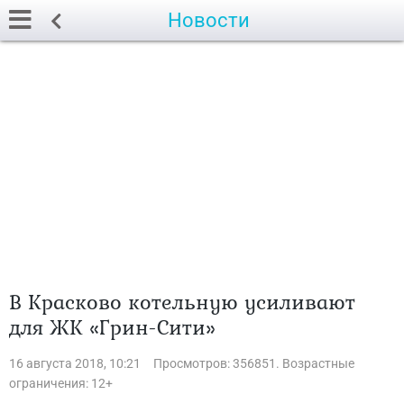
Новости
В Красково котельную усиливают
для ЖК «Грин-Сити»
16 августа 2018, 10:21
Просмотров: 356851. Возрастные
ограничения: 12+