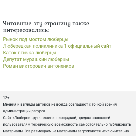
Читавшие эту страницу также
интересовались:
Рынок под мостом люберцы
Люберецкая поликлиника 1 официальный сайт
Каток птичка люберцы
Депутат мурашкин люберцы
Роман викторович антоненков
12+
Мнения и взгляды авторов не всегда совпадают с точкой зрения
администрации ресурса.
Сайт «Любернет.ру» является площадкой, предоставляющей
пользователям техническую возможность самостоятельно публиковать
материалы. Все размещаемые материалы загружаются исключительно