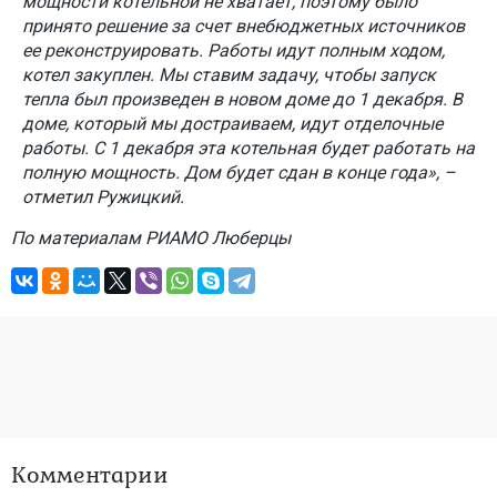
мощности котельной не хватает, поэтому было
принято решение за счет внебюджетных источников
ее реконструировать. Работы идут полным ходом,
котел закуплен. Мы ставим задачу, чтобы запуск
тепла был произведен в новом доме до 1 декабря. В
доме, который мы достраиваем, идут отделочные
работы. С 1 декабря эта котельная будет работать на
полную мощность. Дом будет сдан в конце года», –
отметил Ружицкий.
По материалам РИАМО Люберцы
Комментарии