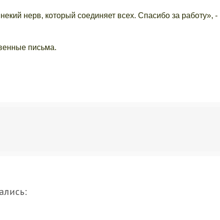
некий нерв, который соединяет всех. Спасибо за работу», -
твенные письма.
ались: