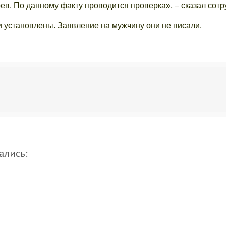
ев. По данному факту проводится проверка», – сказал сотр
и установлены. Заявление на мужчину они не писали.
ались: