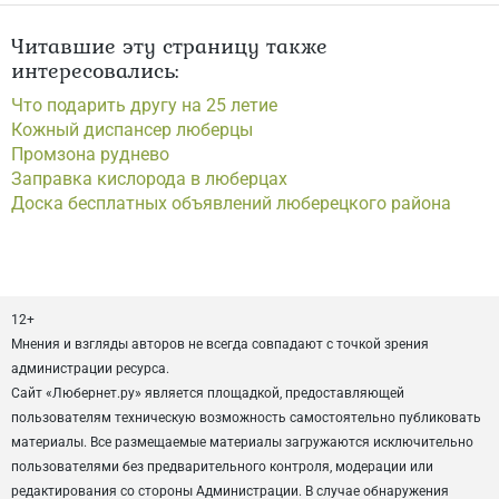
Читавшие эту страницу также
интересовались:
Что подарить другу на 25 летие
Кожный диспансер люберцы
Промзона руднево
Заправка кислорода в люберцах
Доска бесплатных объявлений люберецкого района
12+
Мнения и взгляды авторов не всегда совпадают с точкой зрения
администрации ресурса.
Сайт «Любернет.ру» является площадкой, предоставляющей
пользователям техническую возможность самостоятельно публиковать
материалы. Все размещаемые материалы загружаются исключительно
пользователями без предварительного контроля, модерации или
редактирования со стороны Администрации. В случае обнаружения