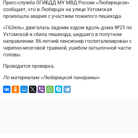
Пресс-служба ОГИБДД МУ МВД России «Люберецкое»
сообщает, что в Люберцах на улице Ухтомская
произошла авария с участием пожилого пешехода.
«ГАЗель» двигалась задним ходом вдоль дома №23 по
Ухтомской и сбила пешехода, шедшего в попутном
направлении. 86-летний пенсионер госпитализирован с
черепно-мозговой травмой, ушибом затылочной части
головы.
Проводится проверка.
По материалам «Люберецкой панорамы»