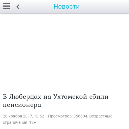
Новости
В Люберцах на Ухтомской сбили
пенсионера
28 ноября 2017, 18:52
Просмотров: 356604. Возрастные
ограничения: 12+