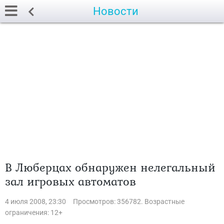
Новости
В Люберцах обнаружен нелегальный
зал игровых автоматов
4 июля 2008, 23:30
Просмотров: 356782. Возрастные
ограничения: 12+