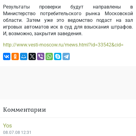
Результаты проверки будут направлены в
Министерство потребительского рынка Московской
области. Затем уже это ведомство подаст на зал
игровых автоматов иск в суд для взыскания штрафов.
И, возможно, закрытия заведения.
http://www.vesti-moscow.ru/rnews.html?id=33542&cid=
Комментарии
Yos
08.07.08 12:31