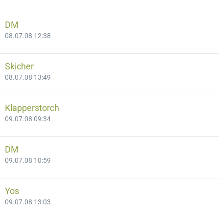
DM
08.07.08 12:38
Skicher
08.07.08 13:49
Klapperstorch
09.07.08 09:34
DM
09.07.08 10:59
Yos
09.07.08 13:03