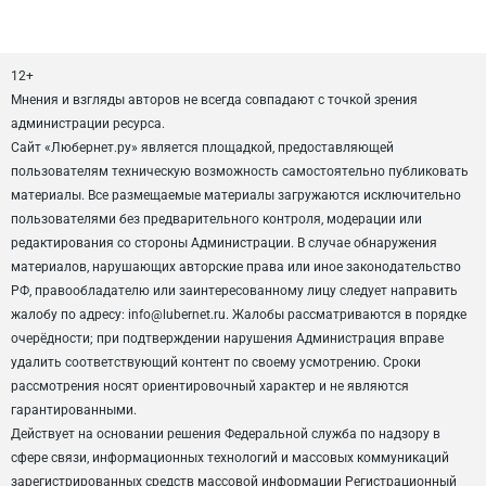
12+
Мнения и взгляды авторов не всегда совпадают с точкой зрения
администрации ресурса.
Сайт «Любернет.ру» является площадкой, предоставляющей
пользователям техническую возможность самостоятельно публиковать
материалы. Все размещаемые материалы загружаются исключительно
пользователями без предварительного контроля, модерации или
редактирования со стороны Администрации. В случае обнаружения
материалов, нарушающих авторские права или иное законодательство
РФ, правообладателю или заинтересованному лицу следует направить
жалобу по адресу: info@lubernet.ru. Жалобы рассматриваются в порядке
очерёдности; при подтверждении нарушения Администрация вправе
удалить соответствующий контент по своему усмотрению. Сроки
рассмотрения носят ориентировочный характер и не являются
гарантированными.
Действует на основании решения Федеральной служба по надзору в
сфере связи, информационных технологий и массовых коммуникаций
зарегистрированных средств массовой информации Регистрационный