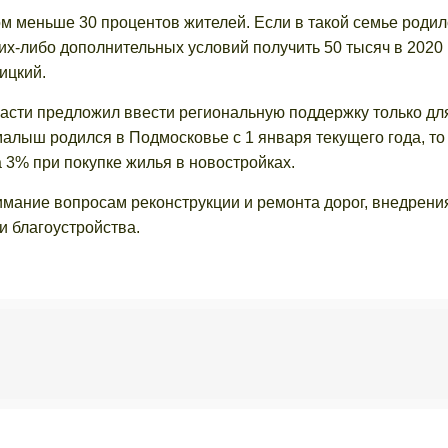
м меньше 30 процентов жителей. Если в такой семье родил
их-либо дополнительных условий получить 50 тысяч в 2020 
ицкий.
ласти предложил ввести региональную поддержку только дл
малыш родился в Подмосковье с 1 января текущего года, то
а 3% при покупке жилья в новостройках.
мание вопросам реконструкции и ремонта дорог, внедрени
и благоустройства.