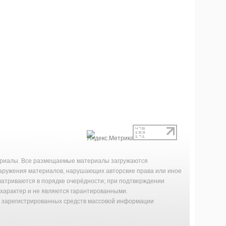
териалы. Все размещаемые материалы загружаются
наружения материалов, нарушающих авторские права или иное
матриваются в порядке очерёдности; при подтверждении
характер и не являются гарантированными.
й зарегистрированных средств массовой информации