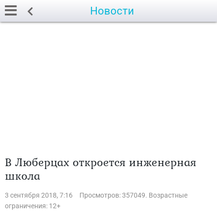
Новости
В Люберцах откроется инженерная
школа
3 сентября 2018, 7:16
Просмотров: 357049. Возрастные
ограничения: 12+