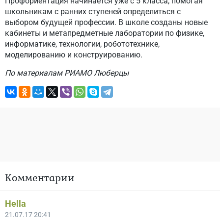
Профориентация начинается уже с 5 класса, помогая
школьникам с ранних ступеней определиться с
выбором будущей профессии. В школе созданы новые
кабинеты и метапредметные лаборатории по физике,
информатике, технологии, робототехнике,
моделированию и конструированию.
По материалам РИАМО Люберцы
Комментарии
Hella
21.07.17 20:41