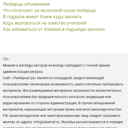
Люберцы объявления
Что получают на молочной кухне люберцы
В подвале живет бомж куда звонить
Куда жаловаться на хамство учителей
Как избавиться от бомжей в подъезде законно
12+
Мнения и взгляды авторов не всегда совпадают с точкой зрения
администрации ресурса.
Сайт «Любернет.ру» является площадкой, предоставляющей
пользователям техническую возможность самостоятельно публиковать
материалы. Все размещаемые материалы загружаются исключительно
пользователями без предварительного контроля, модерации или
редактирования со стороны Администрации. В случае обнаружения
материалов, нарушающих авторские права или иное законодательство
РФ, правообладателю или заинтересованному лицу следует направить
жалобу по адресу: info@lubernet.ru. Жалобы рассматриваются в порядке