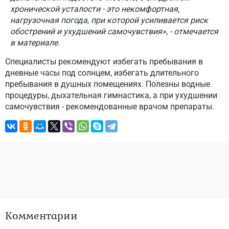
хронической усталости - это некомфортная,
нагрузочная погода, при которой усиливается риск
обострений и ухудшений самочувствия», - отмечается
в материале.
Специалисты рекомендуют избегать пребывания в
дневные часы под солнцем, избегать длительного
пребывания в душных помещениях. Полезны водные
процедуры, дыхательная гимнастика, а при ухудшении
самочувствия - рекомендованные врачом препараты.
Комментарии