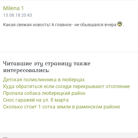
Мilena 1
13.08.18 20:43
Какая свежая новость! А главное - не сбывшаяся вчера
.
Читавшие эту страницу также
интересовались:
Детская поликлинника в люберцах
Куда обратиться если соседи перекрывают отопление
Пропала собака люберецкий район
Снос гаражей на ул. 8 марта
Сколько стоит 1 сотка земли в раменском районе