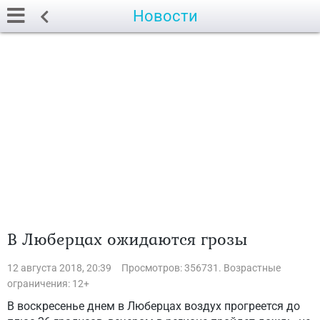
Новости
В Люберцах ожидаются грозы
12 августа 2018, 20:39
Просмотров: 356731. Возрастные
ограничения: 12+
В воскресенье днем в Люберцах воздух прогреется до