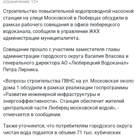
ограничения: 12+
Строительство повысительной водопроводной насосной
станции на улице Московской в Люберцах обсудили в
рамках рабочего совещания в офисе люберецкого
водоканала, сообщили в управлении ЖКХ
администрации муниципалитета.
Совещание прошло с участием заместителя главы
администрации городского округа Василия Власова и
генерального директора АО «Люберецкий Водоканал»
Петра Лирника.
«Вопросы строительства ПВНС на ул. Московская около
дома 1 обсудили в рамках реализации госпрограммы
«Развитие инженерной инфраструктуры и
энергоэффективности». Станция обеспечит жителей
центральной части Люберец московской водой», -
отмечается в сообщении.
Также уточняется, что потребителям городского округа
чистая вода подается в объеме 71 тыс. кубических