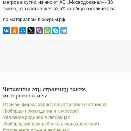
метров в сутки, из них от АО «Мосводоканал» - 38
тысяч, что составляет 53,5% от общего количества.
по материалам люберцы.рф
Читавшие эту страницу также
интересовались:
Отзывы фирма атриес пл установке счетчиков
Люберцы присоединили к москве?
Удаление родинок в люберцах
Люберецкий дом ребенка в малаховке сайт
Строящееся дома в люберцах