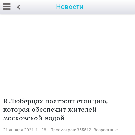
Новости
В Люберцах построят станцию,
которая обеспечит жителей
московской водой
21 января 2021, 11:28
Просмотров: 355512. Возрастные