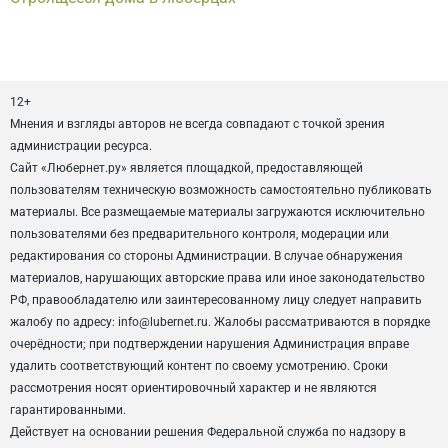
12+
Мнения и взгляды авторов не всегда совпадают с точкой зрения
администрации ресурса.
Сайт «Любернет.ру» является площадкой, предоставляющей
пользователям техническую возможность самостоятельно публиковать
материалы. Все размещаемые материалы загружаются исключительно
пользователями без предварительного контроля, модерации или
редактирования со стороны Администрации. В случае обнаружения
материалов, нарушающих авторские права или иное законодательство
РФ, правообладателю или заинтересованному лицу следует направить
жалобу по адресу: info@lubernet.ru. Жалобы рассматриваются в порядке
очерёдности; при подтверждении нарушения Администрация вправе
удалить соответствующий контент по своему усмотрению. Сроки
рассмотрения носят ориентировочный характер и не являются
гарантированными.
Действует на основании решения Федеральной служба по надзору в