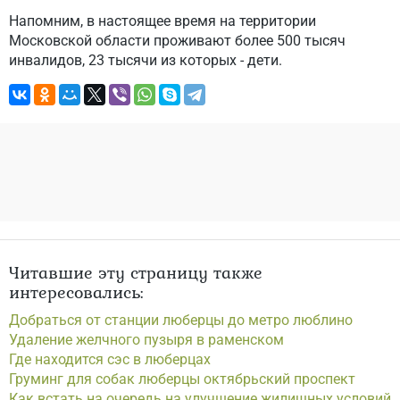
Напомним, в настоящее время на территории
Московской области проживают более 500 тысяч
инвалидов, 23 тысячи из которых - дети.
Читавшие эту страницу также
интересовались:
Добраться от станции люберцы до метро люблино
Удаление желчного пузыря в раменском
Где находится сэс в люберцах
Груминг для собак люберцы октябрьский проспект
Как встать на очередь на улучшение жилищных условий