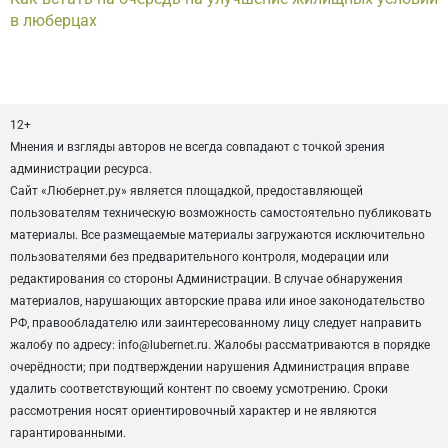
в люберцах
12+
Мнения и взгляды авторов не всегда совпадают с точкой зрения
администрации ресурса.
Сайт «Любернет.ру» является площадкой, предоставляющей
пользователям техническую возможность самостоятельно публиковать
материалы. Все размещаемые материалы загружаются исключительно
пользователями без предварительного контроля, модерации или
редактирования со стороны Администрации. В случае обнаружения
материалов, нарушающих авторские права или иное законодательство
РФ, правообладателю или заинтересованному лицу следует направить
жалобу по адресу: info@lubernet.ru. Жалобы рассматриваются в порядке
очерёдности; при подтверждении нарушения Администрация вправе
удалить соответствующий контент по своему усмотрению. Сроки
рассмотрения носят ориентировочный характер и не являются
гарантированными.