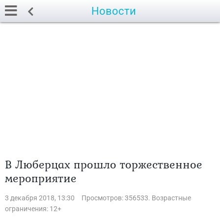
Новости
В Люберцах прошло торжественное
мероприятие
3 декабря 2018, 13:30
Просмотров: 356533. Возрастные
ограничения: 12+