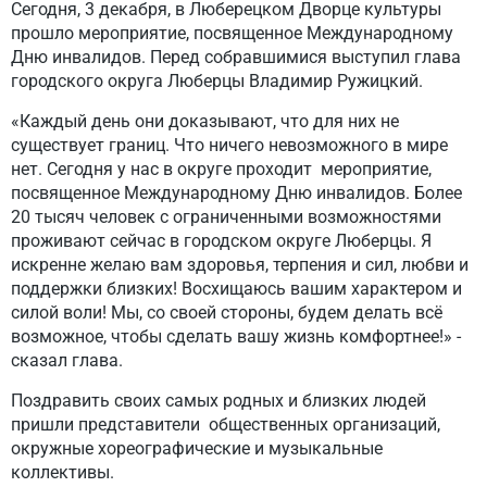
Сегодня, 3 декабря, в Люберецком Дворце культуры
прошло мероприятие, посвященное Международному
Дню инвалидов. Перед собравшимися выступил глава
городского округа Люберцы Владимир Ружицкий.
«Каждый день они доказывают, что для них не
существует границ. Что ничего невозможного в мире
нет. Сегодня у нас в округе проходит мероприятие,
посвященное Международному Дню инвалидов. Более
20 тысяч человек с ограниченными возможностями
проживают сейчас в городском округе Люберцы. Я
искренне желаю вам здоровья, терпения и сил, любви и
поддержки близких! Восхищаюсь вашим характером и
силой воли! Мы, со своей стороны, будем делать всё
возможное, чтобы сделать вашу жизнь комфортнее!» -
сказал глава.
Поздравить своих самых родных и близких людей
пришли представители общественных организаций,
окружные хореографические и музыкальные
коллективы.