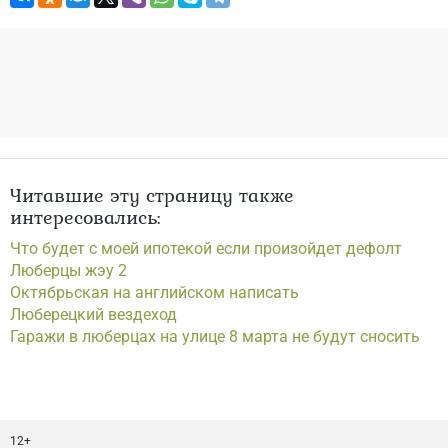
Читавшие эту страницу также
интересовались:
Что будет с моей ипотекой если произойдет дефолт
Люберцы жэу 2
Октябрьская на английском написать
Люберецкий вездеход
Гаражи в люберцах на улице 8 марта не будут сносить
12+