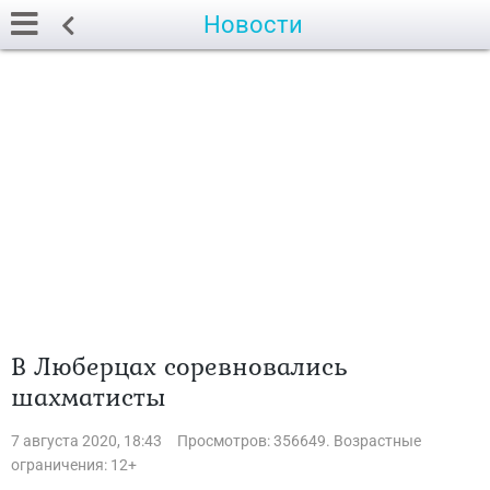
Новости
В Люберцах соревновались
шахматисты
7 августа 2020, 18:43
Просмотров: 356649. Возрастные
ограничения: 12+